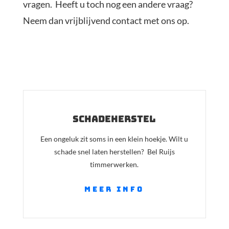
vragen. Heeft u toch nog een andere vraag?
Neem dan vrijblijvend contact met ons op.
schadeherstel
Een ongeluk zit soms in een klein hoekje. Wilt u
schade snel laten herstellen? Bel Ruijs
timmerwerken.
meer info