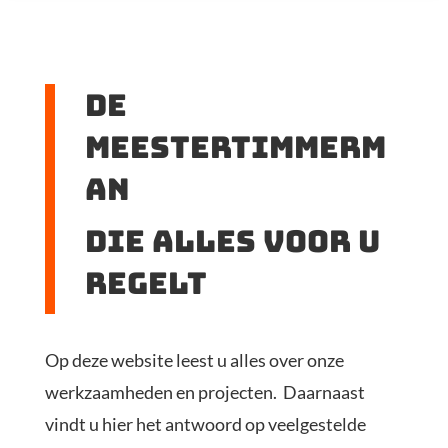
De
meestertimmerm
an
die alles voor u
regelt
Op deze website leest u alles over onze
werkzaamheden en projecten. Daarnaast
vindt u hier het antwoord op veelgestelde