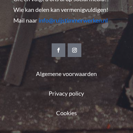
Wie kan delen kan vermenigvuldigen!
Mail naar
info@ruijstimmerwerken.nl
Algemene voorwaarden
Privacy policy
Cookies