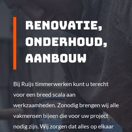
renovatie,
onderhoud,
aanbouw
Bij Ruijs timmerwerken kunt u terecht
voor een breed scala aan
werkzaamheden. Zonodig brengen wij alle
vakmensen bijeen die voor uw project
nodig zijn. Wij zorgen dat alles op elkaar