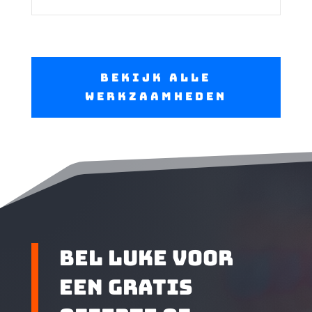
bekijk alle
werkzaamheden
bel luke voor
een gratis