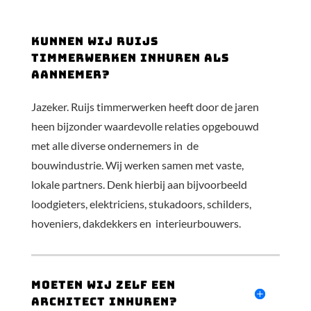
Kunnen wij Ruijs
timmerwerken inhuren als
aannemer?
Jazeker. Ruijs timmerwerken heeft door de jaren
heen bijzonder waardevolle relaties opgebouwd
met alle diverse ondernemers in de
bouwindustrie. Wij werken samen met vaste,
lokale partners. Denk hierbij aan bijvoorbeeld
loodgieters, elektriciens, stukadoors, schilders,
hoveniers, dakdekkers en interieurbouwers.
Moeten wij zelf een
architect inhuren?