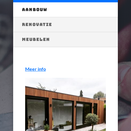
AANBOUW
RENOVATIE
MEUBELEN
Meer info