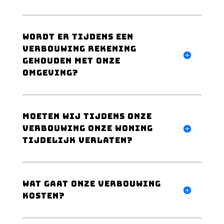
wordt er tijdens een
verbouwing rekening
gehouden met onze
omgeving?
Moeten wij tijdens onze
verbouwing onze woning
tijdelijk verlaten?
wat gaat onze verbouwing
kosten?