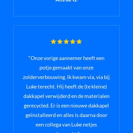
“Onze vorige aannemer heeft een
potje gemaakt van onze
zolderverbouwing. Ik kwam via, via bij
Luke terecht. Hij heeft de (te kleine)
dakkapel verwijderd en de materialen
gerecycled. Er is een nieuwe dakkapel
geïnstalleerd en alles is daarna door
een collega van Luke netjes