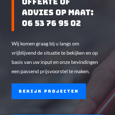
offerte of
advies op maat:
06 53 76 95 02
Wij komen graag bij u langs om
vrijblijvend de situatie te bekijken en op
basis van uw input en onze bevindingen
een passend prijsvoorstel te maken.
bekijk projecten