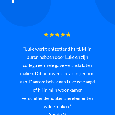
“Luke werkt ontzettend hard. Mijn
buren hebben door Luke en zijn
collega een hele gave veranda laten
maken. Dit houtwerk sprak mij enorm
aan. Daarom heb ik aan Luke gevraagd
of hij in mijn woonkamer
verschillende houten sierelementen
wilde maken.”
Ans de G.