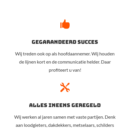

gegarandeerd succes
Wij treden ook op als hoofdaannemer. Wij houden
de lijnen kort en de communicatie helder. Daar
profiteert u van!

alles ineens geregeld
Wij werken al jaren samen met vaste partijen. Denk
aan loodgieters, dakdekkers, metselaars, schilders