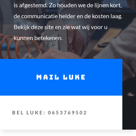
is afgestemd. Zo houden we de lijnen kort,
de communicatie helder en de kosten laag.
Bekijk deze site en zie wat wij voor u
kunnen betekenen.
mail luke
BEL LUKE: 0653769502